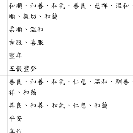
和順、和善、和氣、善良、慈祥、溫和
順、親切、和藹
柔順、溫和
吉服、喜服
豐年
五穀豐登
善良、和善、和氣、仁慈、溫和、馴善
祥、和藹
善良、和善、和氣、仁慈、和藹
平安
喜信