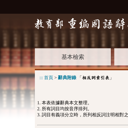
基本檢索
:::
首頁
>
辭典附錄
「
」
相反詞索引表
1. 本表依據辭典本文整理。
2. 所有詞目均按音序排列。
3. 詞目有義項分立時，所列相反詞注明相對