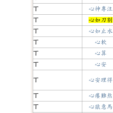
ㄒ
心神專注
ㄒ
心如刀割
ㄒ
心如止水
ㄒ
心軟
ㄒ
心算
ㄒ
心安
ㄒ
心安理得
ㄒ
心癢難熬
ㄒ
心猿意馬