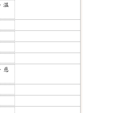
、溫
、慈