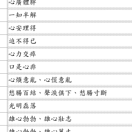
心廣體胖
一知半解
心安理得
迫不得已
心力交瘁
口是心非
心煩意亂、心慌意亂
愁腸百結、聲淚俱下、愁腸寸斷
光明磊落
雄心勃勃、雄心壯志
雄心勃勃、雄心萬丈