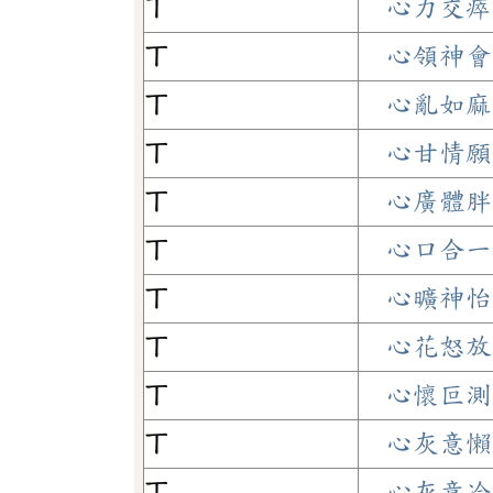
ㄒ
心力交瘁
ㄒ
心領神會
ㄒ
心亂如麻
ㄒ
心甘情願
ㄒ
心廣體胖
ㄒ
心口合一
ㄒ
心曠神怡
ㄒ
心花怒放
ㄒ
心懷叵測
ㄒ
心灰意懶
ㄒ
心灰意冷