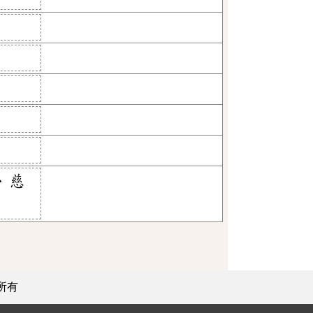
、慈
所有