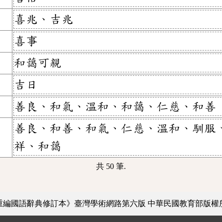
喜兆、吉兆
喜事
和藹可親
吉日
善良、和氣、溫和、和藹、仁慈、和善
善良、和善、和氣、仁慈、溫和、馴服
祥、和藹
共 50 筆.
重編國語辭典修訂本》臺灣學術網路第六版
中華民國教育部版權