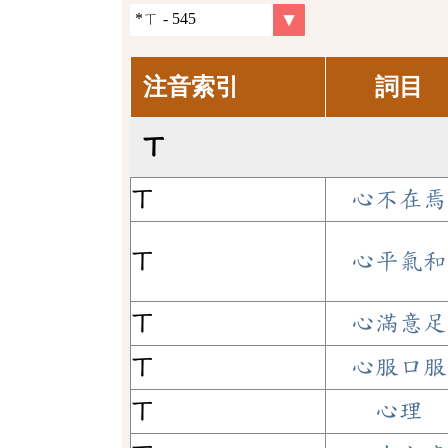
注音索引
詞目
ㄒ
ㄒ
心不在焉
ㄒ
心平氣和
ㄒ
心滿意足
ㄒ
心服口服
ㄒ
心理