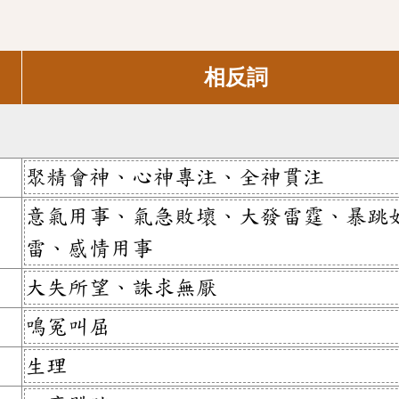
相反詞
聚精會神、心神專注、全神貫注
意氣用事、氣急敗壞、大發雷霆、暴跳
雷、感情用事
大失所望、誅求無厭
鳴冤叫屈
生理