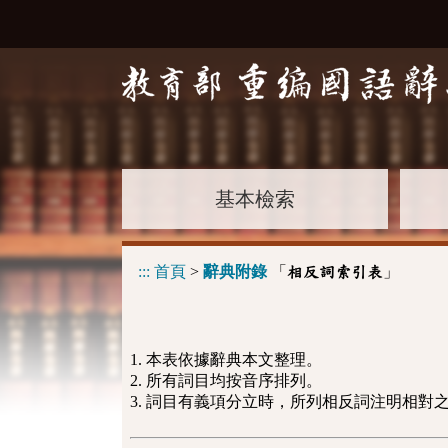
基本檢索
:::
首頁
>
辭典附錄
「
」
相反詞索引表
1. 本表依據辭典本文整理。
2. 所有詞目均按音序排列。
3. 詞目有義項分立時，所列相反詞注明相對