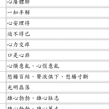
心廣體胖
一知半解
心安理得
迫不得已
心力交瘁
口是心非
心煩意亂、心慌意亂
愁腸百結、聲淚俱下、愁腸寸斷
光明磊落
雄心勃勃、雄心壯志
雄心勃勃、雄心萬丈