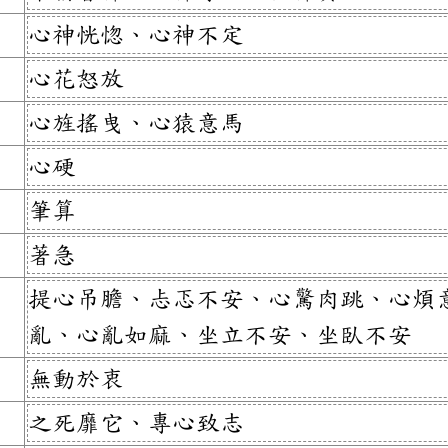
心神恍惚、心神不定
心花怒放
心旌搖曳、心猿意馬
心硬
筆算
著急
提心吊膽、忐忑不安、心驚肉跳、心煩
亂、心亂如麻、坐立不安、坐臥不安
無動於衷
之死靡它、專心致志