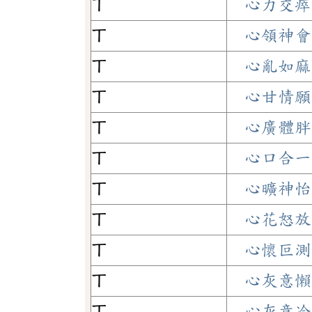
ㄒ
心力交瘁
ㄒ
心領神會
ㄒ
心亂如麻
ㄒ
心甘情願
ㄒ
心廣體胖
ㄒ
心口合一
ㄒ
心曠神怡
ㄒ
心花怒放
ㄒ
心懷叵測
ㄒ
心灰意懶
ㄒ
心灰意冷