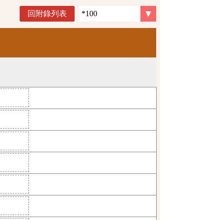
回附錄列表