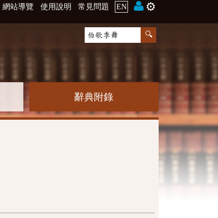
⚙️
網站導覽
使用說明
常見問題
EN
辭典附錄