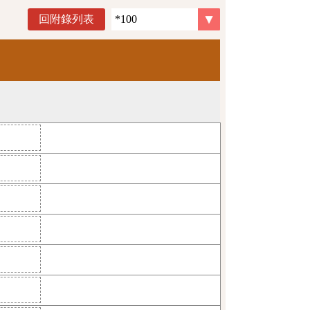
回附錄列表