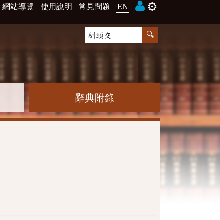
⚙️
網站導覽
使用說明
常見問題
EN
辭典附錄