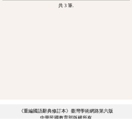
共 3 筆.
《重編國語辭典修訂本》臺灣學術網路第六版
中華民國教育部版權所有