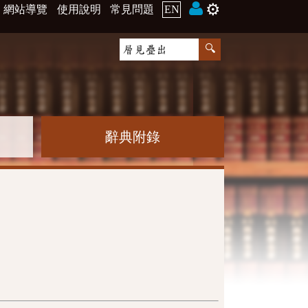
⚙️
網站導覽
使用說明
常見問題
EN
辭典附錄