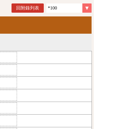
回附錄列表