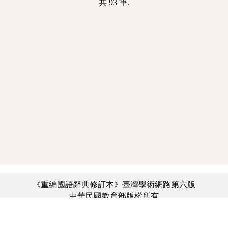
共 93 筆.
《重編國語辭典修訂本》臺灣學術網路第六版
中華民國教育部版權所有