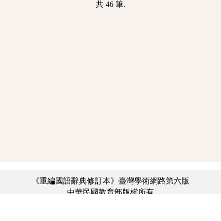
共 46 筆.
《重編國語辭典修訂本》臺灣學術網路第六版
中華民國教育部版權所有