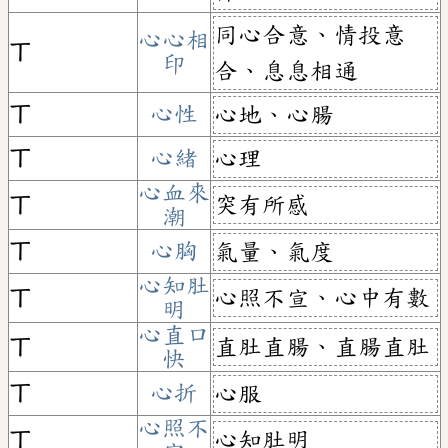
同心合意、情投意
心心相
ㄒ
印
合、息息相通
ㄒ
心性
心地、心腸
ㄒ
心緒
心理
心血來
突有所感
ㄒ
潮
ㄒ
心胸
氣量、氣度
心知肚
心照不宣、心中有數
ㄒ
明
心直口
直肚直腸、直腸直肚
ㄒ
快
ㄒ
心折
心服
心照不
心知肚明
ㄒ