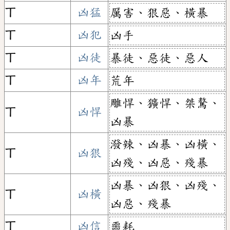
ㄒ
凶猛
厲害、狠惡、橫暴
ㄒ
凶犯
凶手
ㄒ
凶徒
暴徒、惡徒、惡人
ㄒ
凶年
荒年
雕悍、獷悍、桀驁、
ㄒ
凶悍
凶暴
潑辣、凶暴、凶橫、
ㄒ
凶狠
凶殘、凶惡、殘暴
凶暴、凶狠、凶殘、
ㄒ
凶橫
凶惡、殘暴
ㄒ
凶信
噩耗