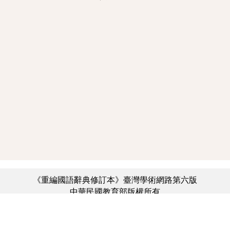
《重編國語辭典修訂本》臺灣學術網路第六版
中華民國教育部版權所有