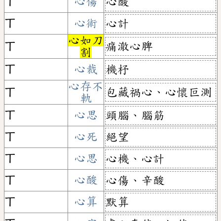
ㄒ
心傷
心酸
ㄒ
心術
心計
心如刀
痛澈心脾
ㄒ
割
ㄒ
心裁
機杼
心存不
包藏禍心、心懷叵測
ㄒ
軌
ㄒ
心思
頭腦、腦筋
ㄒ
心死
絕望
ㄒ
心思
心機、心計
ㄒ
心酸
心傷、辛酸
ㄒ
心算
默算