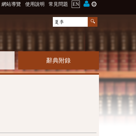
⚙️
網站導覽
使用說明
常見問題
EN
辭典附錄