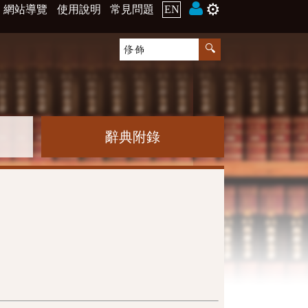
⚙️
網站導覽
使用說明
常見問題
EN
辭典附錄