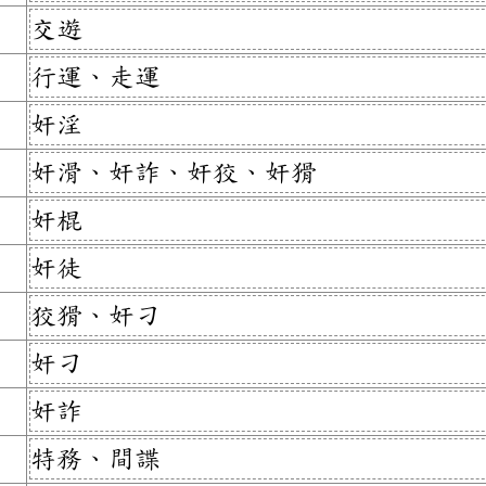
交遊
行運、走運
奸淫
奸滑、奸詐、奸狡、奸猾
奸棍
奸徒
狡猾、奸刁
奸刁
奸詐
特務、間諜