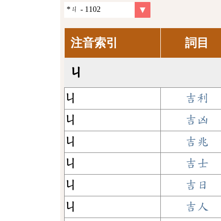
注音索引
詞目
ㄐ
ㄐ
吉利
ㄐ
吉凶
ㄐ
吉兆
ㄐ
吉士
ㄐ
吉日
ㄐ
吉人