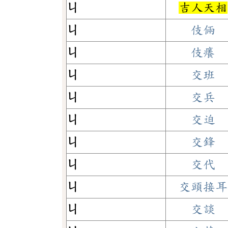
ㄐ
吉人天相
ㄐ
伎倆
ㄐ
伎癢
ㄐ
交班
ㄐ
交兵
ㄐ
交迫
ㄐ
交鋒
ㄐ
交代
ㄐ
交頭接耳
ㄐ
交談