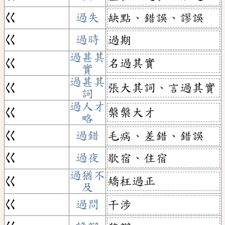
ㄍ
過失
缺點、錯誤、謬誤
ㄍ
過時
過期
過甚其
名過其實
ㄍ
實
過甚其
張大其詞、言過其實
ㄍ
詞
過人才
槃槃大才
ㄍ
略
ㄍ
過錯
毛病、差錯、錯誤
ㄍ
過夜
歇宿、住宿
過猶不
矯枉過正
ㄍ
及
ㄍ
過問
干涉