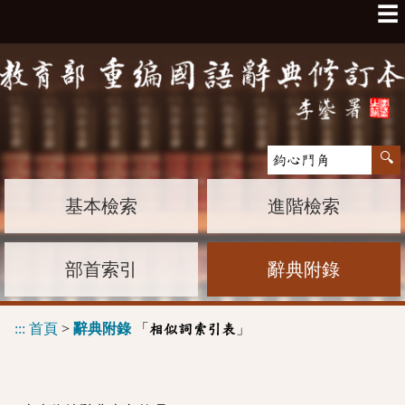
☰
基本檢索
進階檢索
部首索引
辭典附錄
:::
首頁
>
辭典附錄
「
」
相似詞索引表