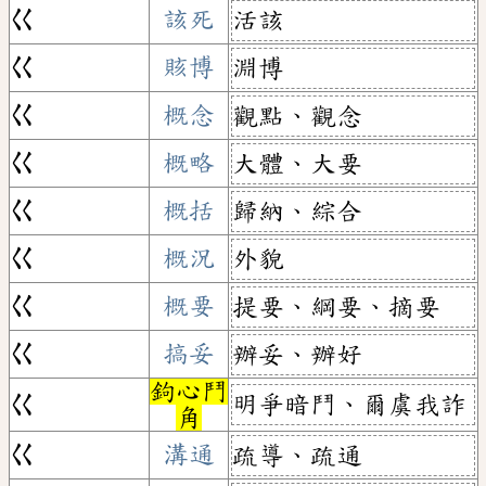
ㄍ
該死
活該
ㄍ
賅博
淵博
ㄍ
概念
觀點、觀念
ㄍ
概略
大體、大要
ㄍ
概括
歸納、綜合
ㄍ
概況
外貌
ㄍ
概要
提要、綱要、摘要
ㄍ
搞妥
辦妥、辦好
鉤心鬥
明爭暗鬥、爾虞我詐
ㄍ
角
ㄍ
溝通
疏導、疏通