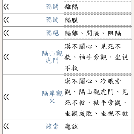
ㄍ
隔開
離隔
ㄍ
隔閡
隔膜
ㄍ
隔絕
隔離、間隔、阻隔
漠不關心、見死不
隔山觀
ㄍ
救、袖手旁觀、坐視
虎鬥
不救
漠不關心、冷眼旁
觀、隔山觀虎鬥、見
隔岸觀
ㄍ
火
死不救、袖手旁觀、
坐觀成敗、坐視不救
ㄍ
該當
應該