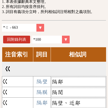
1. 本表依據辭典本文整理。
2. 所有詞目均按音序排列。
3. 詞目有義項分立時，所列相似詞注明相對之義項別。
回附錄列表
注音索引
詞目
相似詞
ㄍ
ㄍ
隔壁
隔鄰
ㄍ
隔膜
隔閡
ㄍ
隔鄰
隔壁、近鄰