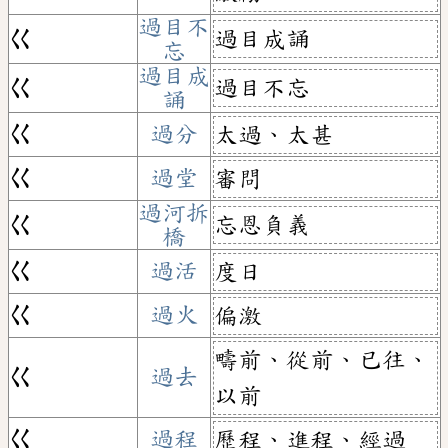
過目不
過目成誦
ㄍ
忘
過目成
過目不忘
ㄍ
誦
ㄍ
過分
太過、太甚
ㄍ
過堂
審問
過河拆
忘恩負義
ㄍ
橋
ㄍ
過活
度日
ㄍ
過火
偏激
疇前、從前、已往、
ㄍ
過去
以前
ㄍ
過程
歷程、進程、經過