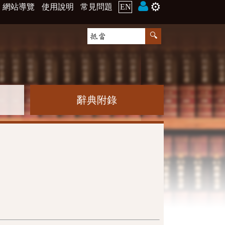
⚙️
網站導覽
使用說明
常見問題
EN
辭典附錄