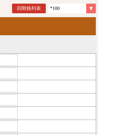
回附錄列表