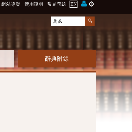
⚙️
網站導覽
使用說明
常見問題
EN
辭典附錄