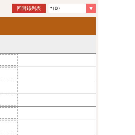
回附錄列表