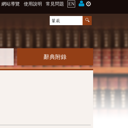
⚙️
網站導覽
使用說明
常見問題
EN
辭典附錄