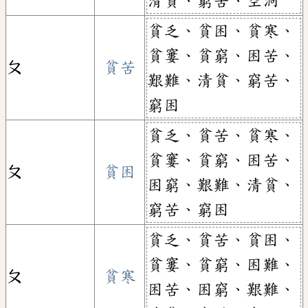
清貧、窮苦、空洞
貧乏、貧困、貧寒、
貧窶、貧窮、困苦、
ㄆ
貧苦
艱難、清貧、窮苦、
窮困
貧乏、貧苦、貧寒、
貧窶、貧窮、困苦、
ㄆ
貧困
困窮、艱難、清貧、
窮苦、窮困
貧乏、貧苦、貧困、
貧窶、貧窮、困難、
ㄆ
貧寒
困苦、困窮、艱難、