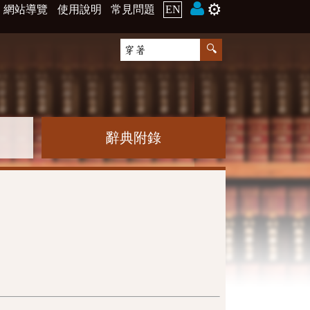
⚙️
網站導覽
使用說明
常見問題
EN
辭典附錄