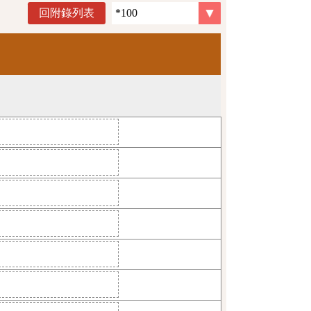
回附錄列表