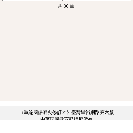
共 36 筆.
《重編國語辭典修訂本》臺灣學術網路第六版
中華民國教育部版權所有