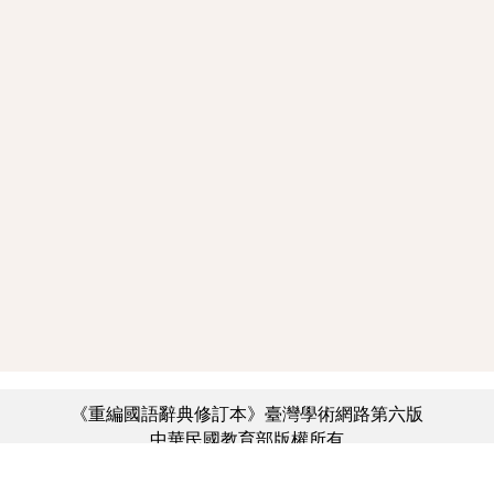
《重編國語辭典修訂本》臺灣學術網路第六版
中華民國教育部版權所有