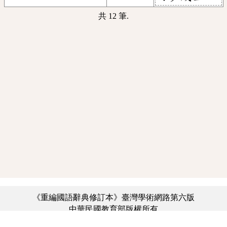
共 12 筆.
《重編國語辭典修訂本》臺灣學術網路第六版
中華民國教育部版權所有