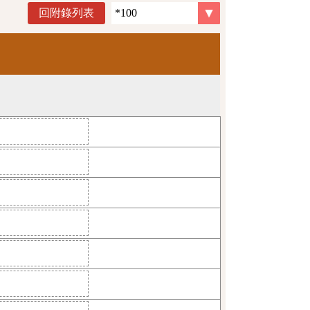
回附錄列表