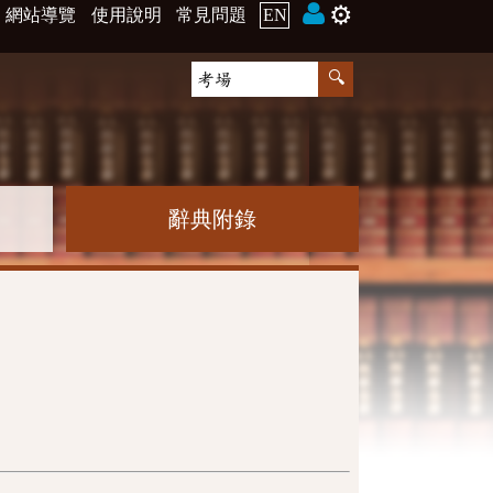
⚙️
網站導覽
使用說明
常見問題
EN
辭典附錄