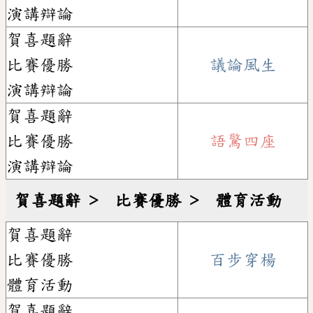
演講辯論
賀喜題辭
比賽優勝
議論風生
演講辯論
賀喜題辭
比賽優勝
語驚四座
演講辯論
賀喜題辭 ﹥ 比賽優勝 ﹥ 體育活動
賀喜題辭
比賽優勝
百步穿楊
體育活動
賀喜題辭