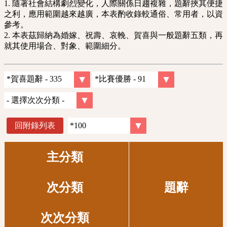
1. 隨著社會結構劇烈變化，人際關係日趨複雜，題辭挾其便捷
之利，應用範圍越來越廣，本表酌收錄較通俗、常用者，以資
參考。
2. 本表茲歸納為婚嫁、祝壽、哀輓、賀喜與一般題辭五類，再
就其使用場合、對象、範圍細分。
回附錄列表
主分類
次分類
題辭
次次分類