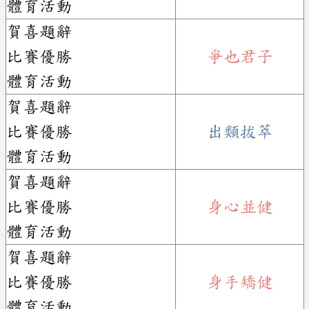
體育活動
賀喜題辭
比賽優勝
爭也君子
體育活動
賀喜題辭
比賽優勝
出類拔萃
體育活動
賀喜題辭
比賽優勝
身心並健
體育活動
賀喜題辭
比賽優勝
身手矯健
體育活動