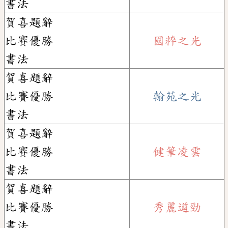
書法
賀喜題辭
比賽優勝
國粹之光
書法
賀喜題辭
比賽優勝
翰苑之光
書法
賀喜題辭
比賽優勝
健筆凌雲
書法
賀喜題辭
比賽優勝
秀麗遒勁
書法