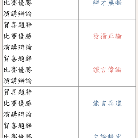
比賽優勝
辯才無礙
演講辯論
賀喜題辭
比賽優勝
發揚正論
演講辯論
賀喜題辭
比賽優勝
讜言偉論
演講辯論
賀喜題辭
比賽優勝
能言善道
演講辯論
賀喜題辭
比賽優勝
立論精宏