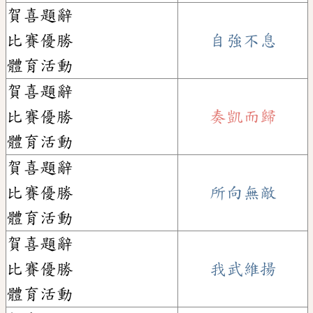
賀喜題辭
比賽優勝
自強不息
體育活動
賀喜題辭
比賽優勝
奏凱而歸
體育活動
賀喜題辭
比賽優勝
所向無敵
體育活動
賀喜題辭
比賽優勝
我武維揚
體育活動