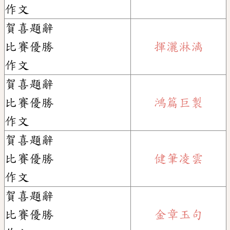
作文
賀喜題辭
比賽優勝
揮灑淋漓
作文
賀喜題辭
比賽優勝
鴻篇巨製
作文
賀喜題辭
比賽優勝
健筆凌雲
作文
賀喜題辭
比賽優勝
金章玉句