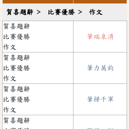
賀喜題辭 ﹥ 比賽優勝 ﹥ 作文
賀喜題辭
比賽優勝
筆端泉湧
作文
賀喜題辭
比賽優勝
筆力萬鈞
作文
賀喜題辭
比賽優勝
筆掃千軍
作文
賀喜題辭