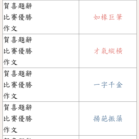
賀喜題辭
比賽優勝
如椽巨筆
作文
賀喜題辭
比賽優勝
才氣縱橫
作文
賀喜題辭
比賽優勝
一字千金
作文
賀喜題辭
比賽優勝
揚葩振藻
作文