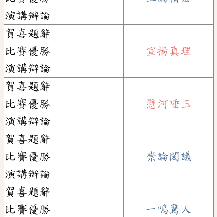
演講辯論
賀喜題辭
比賽優勝
宣揚真理
演講辯論
賀喜題辭
比賽優勝
懸河唾玉
演講辯論
賀喜題辭
比賽優勝
崇論閎議
演講辯論
賀喜題辭
比賽優勝
一鳴驚人