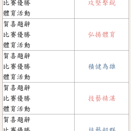
比賽優勝
攻堅擊銳
體育活動
賀喜題辭
比賽優勝
弘揚體育
體育活動
賀喜題辭
比賽優勝
積健為雄
體育活動
賀喜題辭
比賽優勝
技藝精湛
體育活動
賀喜題辭
比賽優勝
技藝超群