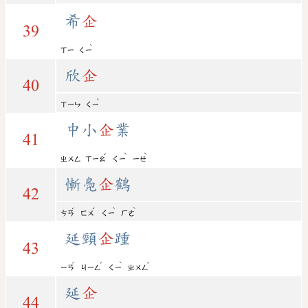
希
企
39
ˋ
ㄒㄧ
ㄑㄧ
欣
企
40
ˋ
ㄒㄧㄣ
ㄑㄧ
中小
企
業
41
ˇ
ˋ
ˋ
ㄓㄨㄥ
ㄒㄧㄠ
ㄑㄧ
ㄧㄝ
慚鳧
企
鶴
42
ˊ
ˊ
ˋ
ˋ
ㄘㄢ
ㄈㄨ
ㄑㄧ
ㄏㄜ
延頸
企
踵
43
ˊ
ˇ
ˋ
ˇ
ㄧㄢ
ㄐㄧㄥ
ㄑㄧ
ㄓㄨㄥ
延
企
44