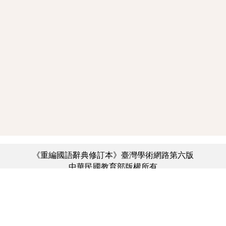
《重編國語辭典修訂本》臺灣學術網路第六版
中華民國教育部版權所有