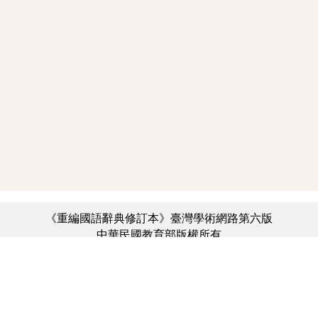
《重編國語辭典修訂本》臺灣學術網路第六版
中華民國教育部版權所有