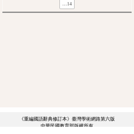
…14
《重編國語辭典修訂本》臺灣學術網路第六版
中華民國教育部版權所有