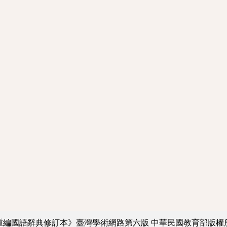
重編國語辭典修訂本》臺灣學術網路第六版
中華民國教育部版權