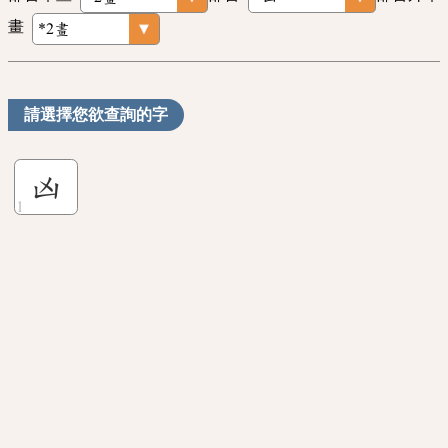
畫
請選擇您欲查詢的字
凶