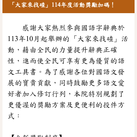
「大家來找碴」114年度活動獎勵加碼！
感謝大家熱烈參與國語字辭典於
113年10月起舉辦的「大家來找碴」活
動，藉由全民的力量提升辭典正確
性，進而使全民可享有更為優質的語
文工具書。為了感謝各位對國語文發
展的寶貴貢獻，同時鼓勵更多語文愛
好者加入修訂行列，本院特別規劃了
更優渥的獎勵方案及更便利的投件方
式：