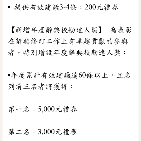
▪️ 提供有效建議3-4條：200元禮券
【新增年度辭典校勘達人獎】 為表彰
在辭典修訂工作上有卓越貢獻的參與
者，特別增設年度辭典校勘達人獎：
▪️年度累計有效建議達60條以上，且名
列前三名者將獲得：
第一名：5,000元禮券
第二名：3,000元禮券