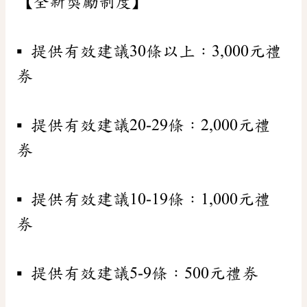
【全新獎勵制度】
▪️ 提供有效建議30條以上：3,000元禮
券
▪️ 提供有效建議20-29條：2,000元禮
券
▪️ 提供有效建議10-19條：1,000元禮
券
▪️ 提供有效建議5-9條：500元禮券