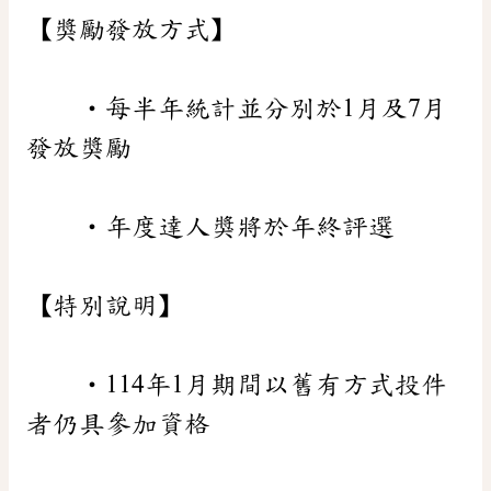
【獎勵發放方式】
•每半年統計並分別於1月及7月
發放獎勵
•年度達人獎將於年終評選
【特別說明】
•114年1月期間以舊有方式投件
者仍具參加資格