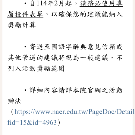
•自114年2月起，
請務必使用專
屬投件表單
，以確保您的建議能納入
獎勵計算
•寄送至國語字辭典意見信箱或
其他管道的建議將視為一般建議，不
列入活動獎勵範圍
•詳細內容請詳本院官網之活動
辦法
（
https://www.naer.edu.tw/PageDoc/Detail
fid=15&id=4963
）