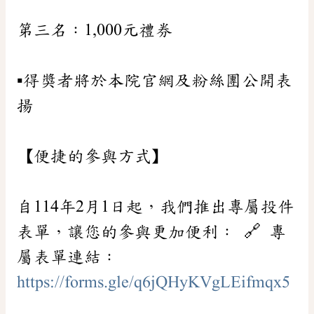
第三名：1,000元禮券
▪️得獎者將於本院官網及粉絲團公開表
揚
【便捷的參與方式】
自114年2月1日起，我們推出專屬投件
表單，讓您的參與更加便利： 🔗 專
屬表單連結：
https://forms.gle/q6jQHyKVgLEifmqx5