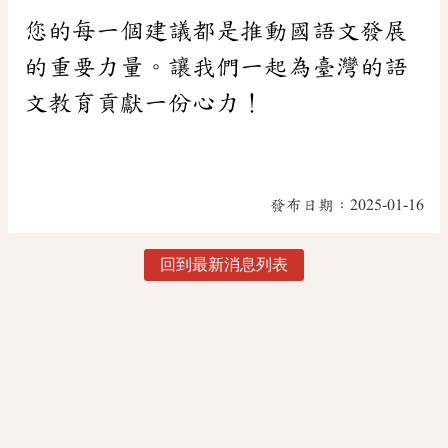
您的每一個建議都是推動國語文發展
的重要力量。讓我們一起為臺灣的語
文教育貢獻一份心力！
發布日期：
2025-01-16
回到最新消息列表