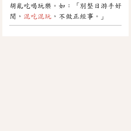
胡亂吃喝玩樂。如：「別整日游手好
閒，
混吃混玩
，不做正經事。」