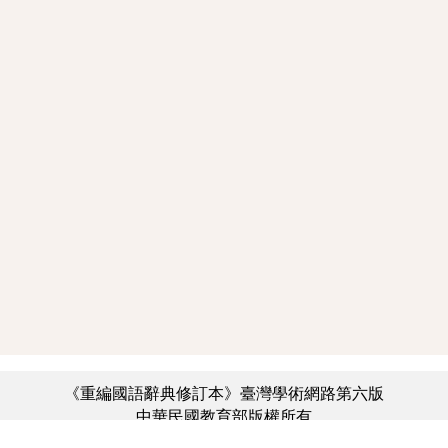
《重編國語辭典修訂本》臺灣學術網路第六版
中華民國教育部版權所有