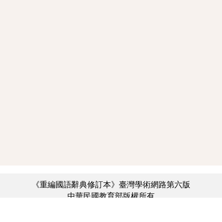
《重編國語辭典修訂本》臺灣學術網路第六版
中華民國教育部版權所有