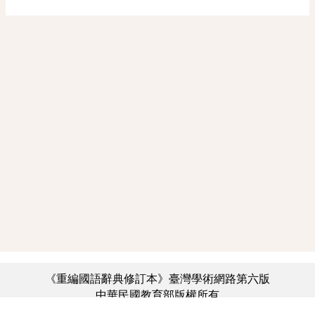
《重編國語辭典修訂本》臺灣學術網路第六版
中華民國教育部版權所有