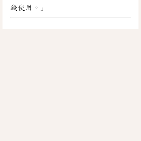
錢使用。」