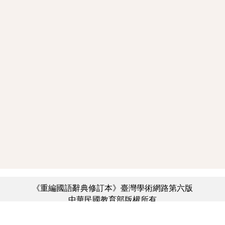
《重編國語辭典修訂本》臺灣學術網路第六版
中華民國教育部版權所有