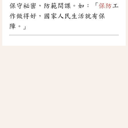
保守祕密，防範間諜。如：「
保防
工
作做得好，國家人民生活就有保
障。」