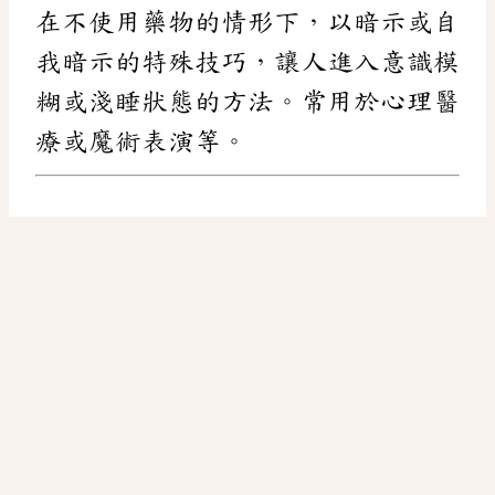
在不使用藥物的情形下，以暗示或自
我暗示的特殊技巧，讓人進入意識模
糊或淺睡狀態的方法。常用於心理醫
療或魔術表演等。