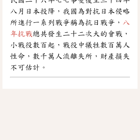
八月日本投降，我國為對抗日本侵略
所進行一系列戰爭稱為抗日戰爭，
八
年抗戰
總共發生二十二次大的會戰，
小戰役數百起，戰役中犧牲數百萬人
性命，數千萬人流離失所，財產損失
不可估計。