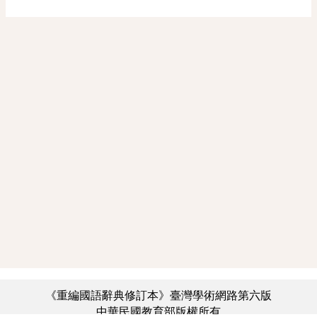
《重編國語辭典修訂本》臺灣學術網路第六版
中華民國教育部版權所有